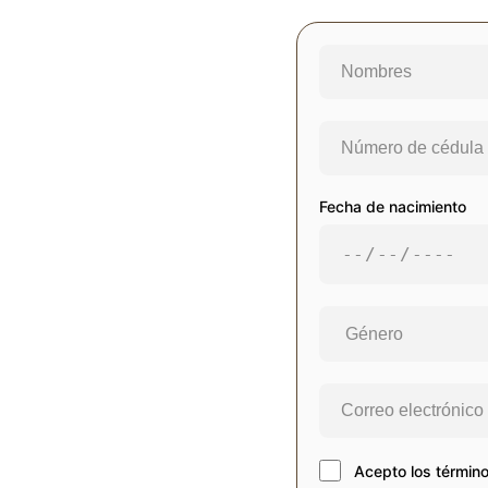
Fecha de nacimiento
Acepto los término