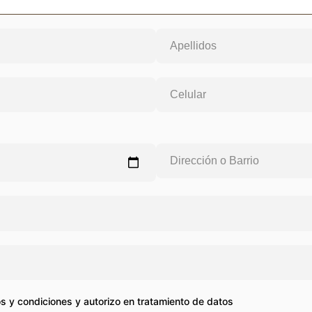
s y condiciones y autorizo en tratamiento de datos